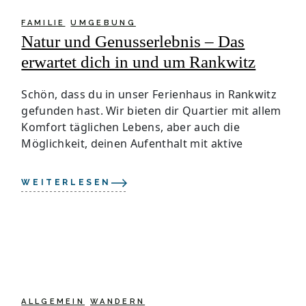
FAMILIE
UMGEBUNG
Natur und Genusserlebnis – Das
erwartet dich in und um Rankwitz
Schön, dass du in unser Ferienhaus in Rankwitz
gefunden hast. Wir bieten dir Quartier mit allem
Komfort täglichen Lebens, aber auch die
Möglichkeit, deinen Aufenthalt mit aktive
WEITERLESEN
ALLGEMEIN
WANDERN