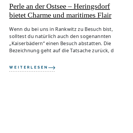
Perle an der Ostsee – Heringsdorf
bietet Charme und maritimes Flair
Wenn du bei uns in Rankwitz zu Besuch bist,
solltest du natürlich auch den sogenannten
„Kaiserbädern“ einen Besuch abstatten. Die
Bezeichnung geht auf die Tatsache zurück, d
WEITERLESEN