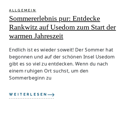
ALLGEMEIN
Sommererlebnis pur: Entdecke
Rankwitz auf Usedom zum Start der
warmen Jahreszeit
Endlich ist es wieder soweit! Der Sommer hat
begonnen und auf der schönen Insel Usedom
gibt es so viel zu entdecken. Wenn du nach
einem ruhigen Ort suchst, um den
Sommerbeginn zu
WEITERLESEN