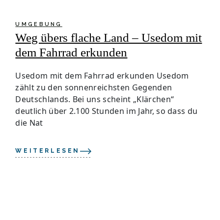
UMGEBUNG
Weg übers flache Land – Usedom mit
dem Fahrrad erkunden
Usedom mit dem Fahrrad erkunden Usedom
zählt zu den sonnenreichsten Gegenden
Deutschlands. Bei uns scheint „Klärchen“
deutlich über 2.100 Stunden im Jahr, so dass du
die Nat
WEITERLESEN